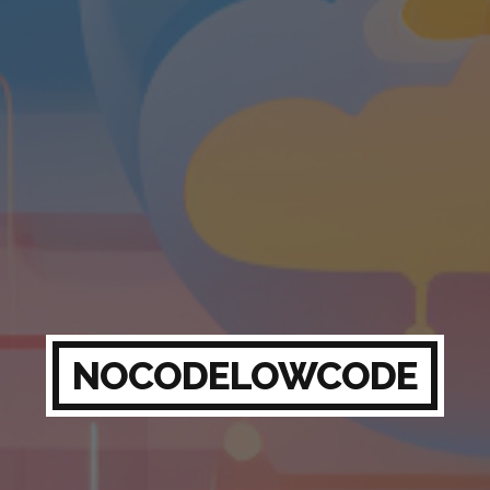
NOCODELOWCODE