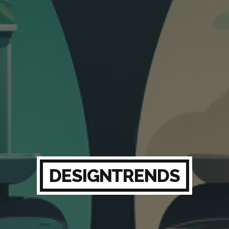
DESIGNTRENDS